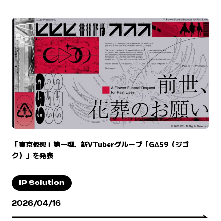
「東京仮想」第一弾、新VTuberグループ「GΔ59（ジゴ
ク）」を発表
IP Solution
2026/04/16