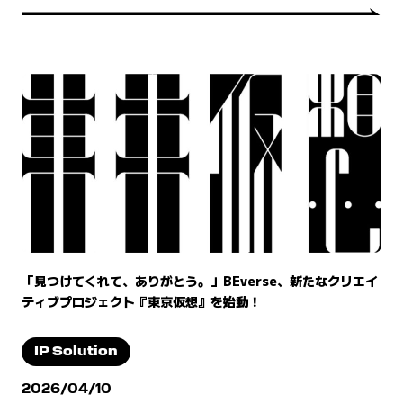
「見つけてくれて、ありがとう。」BEverse、新たなクリエイ
ティブプロジェクト『東京仮想』を始動！
IP Solution
2026/04/10