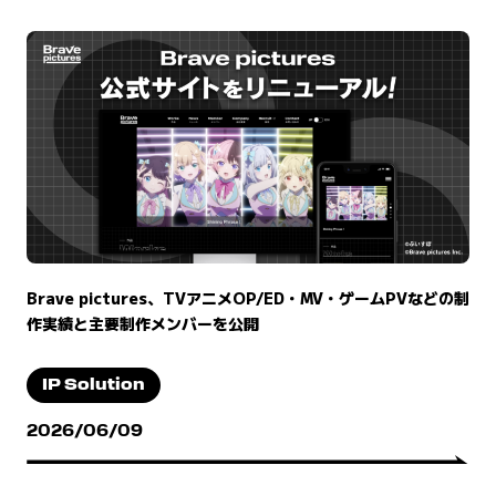
Brave pictures、TVアニメOP/ED・MV・ゲームPVなどの制
作実績と主要制作メンバーを公開
IP Solution
2026/06/09