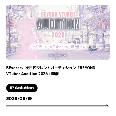
BEverse、次世代タレントオーディション「BEYOND
VTuber Audition 2026」開催
IP Solution
2026/06/19