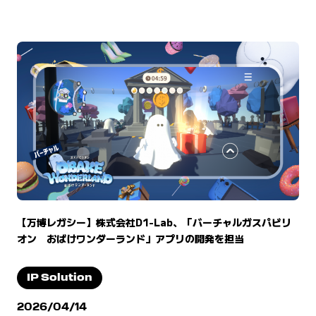
【万博レガシー】株式会社D1-Lab、「バーチャルガスパビリ
オン おばけワンダーランド」アプリの開発を担当
IP Solution
2026/04/14