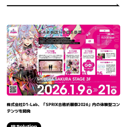
株式会社D1-Lab、「SPRIX合格祈願祭2026」内の体験型コン
テンツを開発
IP Solution