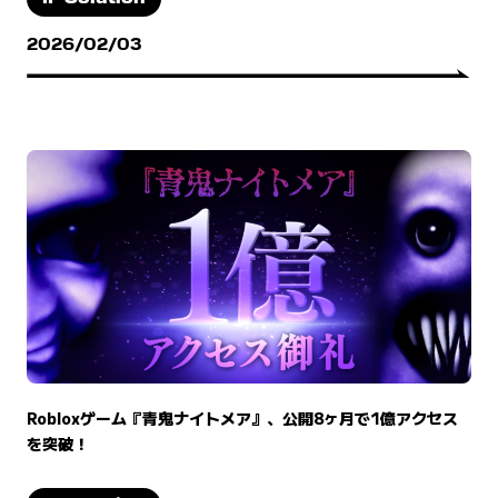
2026/02/03
Robloxゲーム『青鬼ナイトメア』、公開8ヶ月で1億アクセス
を突破！