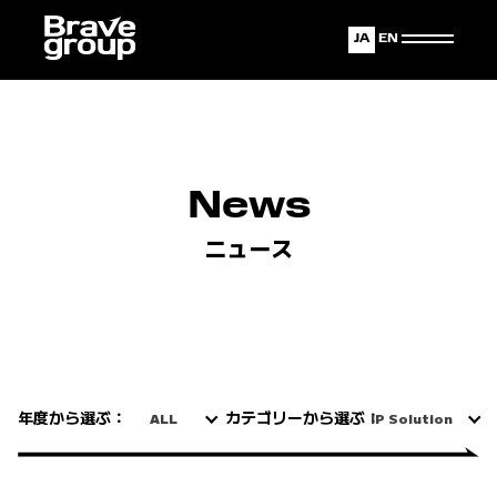
Japanese
English
News
ニュース
年度から選ぶ：
カテゴリーから選ぶ：
ALL
IP Solution