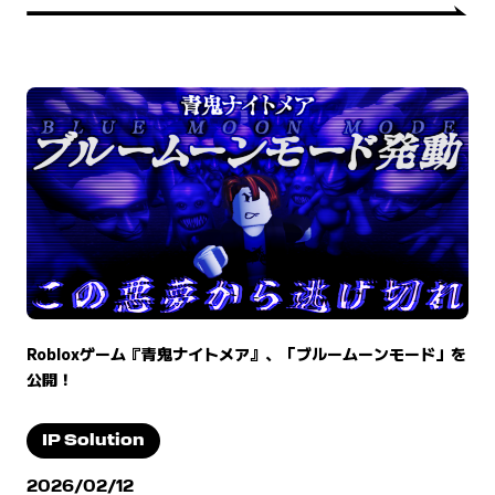
Robloxゲーム『青鬼ナイトメア』、「ブルームーンモード」を
公開！
IP Solution
2026/02/12