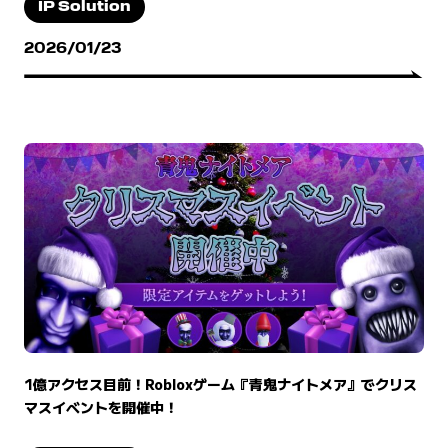
IP Solution
2026/01/23
1億アクセス目前！Robloxゲーム『青鬼ナイトメア』でクリス
マスイベントを開催中！