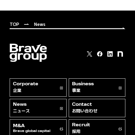
TOP
News
Corporate
Business
企業
事業
News
Contact
ニュース
お問い合わせ
Recruit
M&A
採用
Brave global capital